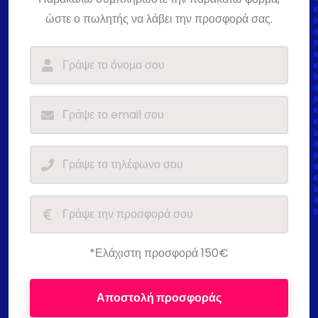
ώστε ο πωλητής να λάβει την προσφορά σας.
*Ελάχιστη προσφορά 150€
Αποστολή προσφοράς